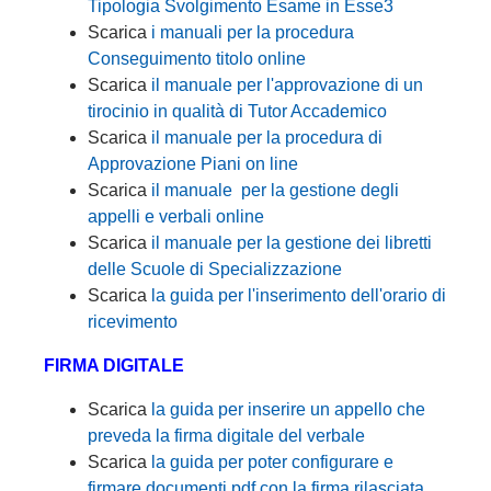
Tipologia Svolgimento Esame in Esse3
Scarica
i manuali per la procedura
Conseguimento titolo online
Scarica
il manuale per l'approvazione di un
tirocinio in qualità di Tutor Accademico
Scarica
il manuale per la procedura di
Approvazione Piani on line
Scarica
il manuale per la gestione degli
appelli e verbali online
Scarica
il manuale per la gestione dei libretti
delle Scuole di Specializzazione
Scarica
la guida per l'inserimento dell'orario di
ricevimento
FIRMA DIGITALE
Scarica
la guida per inserire un appello che
preveda la firma digitale del verbale
Scarica
la guida per poter configurare e
firmare documenti pdf con la firma rilasciata