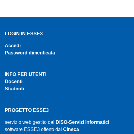
LOGIN IN ESSE3
Accedi
Password dimenticata
INFO PER UTENTI
Docenti
Studenti
PROGETTO ESSE3
servizio web gestito dal
DISO-Servizi Informatici
software ESSE3 offerto dal
Cineca