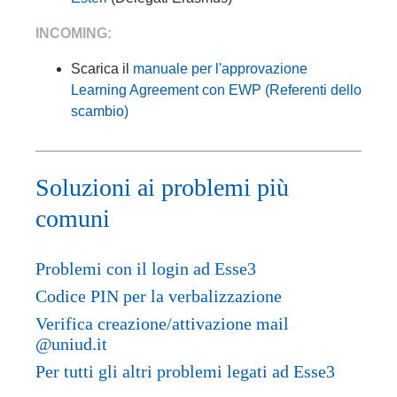
INCOMING:
Scarica il
manuale per l'approvazione
Learning Agreement con EWP (Referenti dello
scambio)
Soluzioni ai problemi più
comuni
Problemi con il login ad Esse3
Codice PIN per la verbalizzazione
Verifica creazione/attivazione mail
@uniud.it
Per tutti gli altri problemi legati ad Esse3