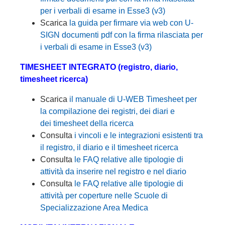
per i verbali di esame in Esse3 (v3)
Scarica
la guida per firmare via web con U-
SIGN documenti pdf con la firma rilasciata per
i verbali di esame in Esse3 (v3)
TIMESHEET INTEGRATO (registro, diario,
timesheet ricerca)
Scarica
il manuale di U-WEB Timesheet per
la compilazione dei registri, dei diari e
dei timesheet della ricerca
Consulta
i vincoli e le integrazioni esistenti tra
il registro, il diario e il timesheet ricerca
Consulta
le FAQ relative alle tipologie di
attività da inserire nel registro e nel diario
Consulta
le FAQ relative alle tipologie di
attività per coperture nelle Scuole di
Specializzazione Area Medica